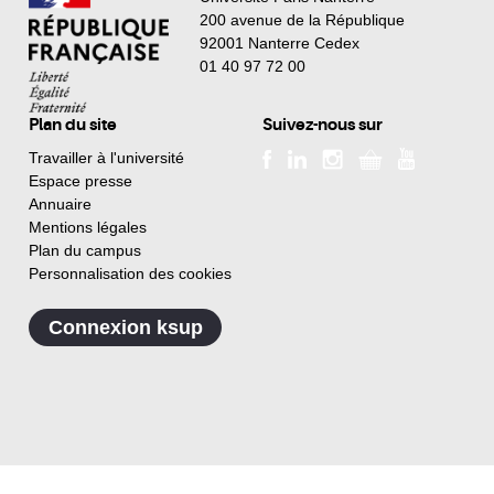
200 avenue de la République
92001 Nanterre Cedex
01 40 97 72 00
Plan du site
Suivez-nous sur
Travailler à l'université
Espace presse
Annuaire
Mentions légales
Plan du campus
Personnalisation des cookies
Connexion ksup