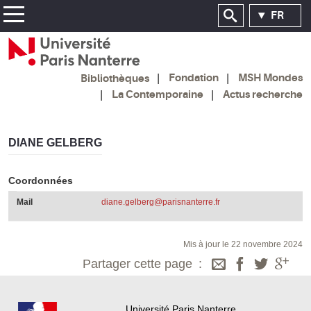
FR
Fondation
MSH Mondes
Bibliothèques
La Contemporaine
Actus recherche
DIANE GELBERG
Coordonnées
Mail
diane.gelberg@parisnanterre.fr
Mis à jour le 22 novembre 2024
Partager cette page
Université Paris Nanterre