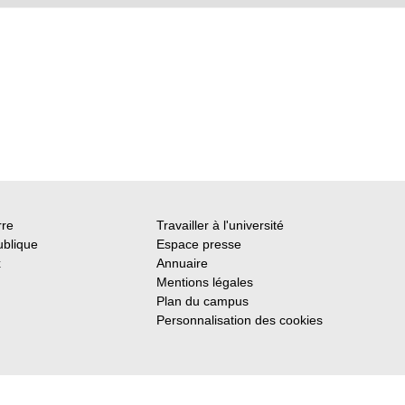
rre
Travailler à l'université
ublique
Espace presse
x
Annuaire
Mentions légales
Plan du campus
Personnalisation des cookies