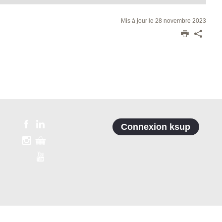
Mis à jour le 28 novembre 2023
Connexion ksup