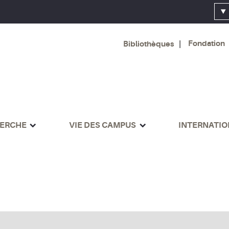
Fondation
Bibliothèques
ERCHE
VIE DES CAMPUS
INTERNATI