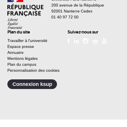
200 avenue de la République
92001 Nanterre Cedex
01 40 97 72 00
Plan du site
Suivez-nous sur
Travailler à l'université
Espace presse
Annuaire
Mentions légales
Plan du campus
Personnalisation des cookies
Connexion ksup