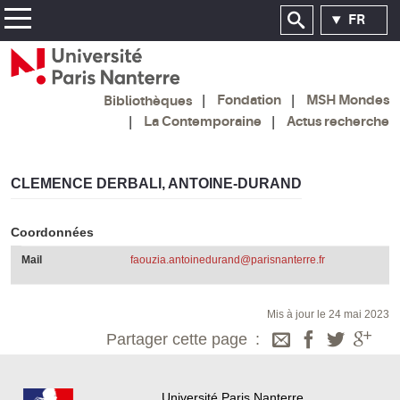
FR
Fondation
MSH Mondes
Bibliothèques
La Contemporaine
Actus recherche
CLEMENCE DERBALI, ANTOINE-DURAND
Coordonnées
Mail
faouzia.antoinedurand@parisnanterre.fr
Mis à jour le 24 mai 2023
Partager cette page
Université Paris Nanterre