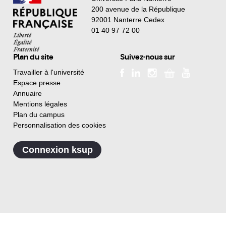
200 avenue de la République
92001 Nanterre Cedex
01 40 97 72 00
Plan du site
Suivez-nous sur
Travailler à l'université
Espace presse
Annuaire
Mentions légales
Plan du campus
Personnalisation des cookies
Connexion ksup