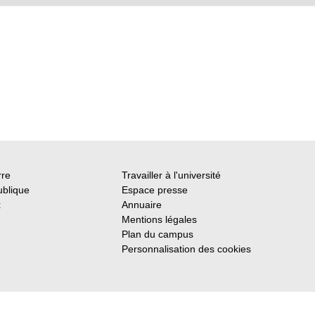
rre
Travailler à l'université
ublique
Espace presse
x
Annuaire
Mentions légales
Plan du campus
Personnalisation des cookies