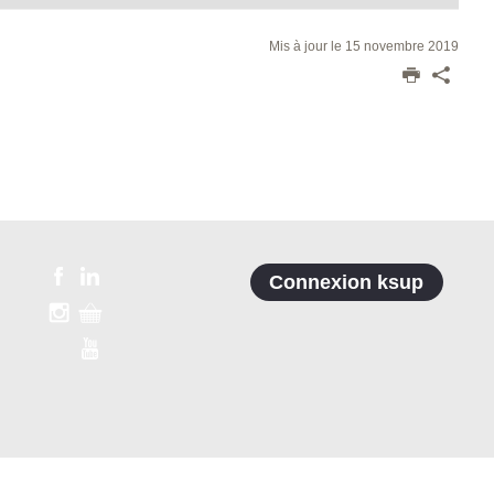
Mis à jour le 15 novembre 2019
Connexion ksup