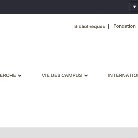
Fondation
Bibliothèques
ERCHE
VIE DES CAMPUS
INTERNATI