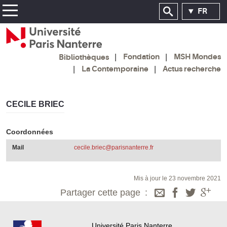
FR
Fondation
MSH Mondes
Bibliothèques
La Contemporaine
Actus recherche
CECILE BRIEC
Coordonnées
Mail
cecile.briec@parisnanterre.fr
Mis à jour le 23 novembre 2021
Partager cette page
Université Paris Nanterre