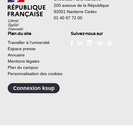
200 avenue de la République
92001 Nanterre Cedex
01 40 97 72 00
Plan du site
Suivez-nous sur
Travailler à l'université
Espace presse
Annuaire
Mentions légales
Plan du campus
Personnalisation des cookies
Connexion ksup