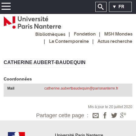
FR
Fondation
MSH Mondes
Bibliothèques
La Contemporaine
Actus recherche
CATHERINE AUBERT-BAUDEQUIN
Coordonnées
Mail
catherine.aubertbaudequin@parisnanterre.fr
Mis à jour le 20 juillet 2020
Partager cette page
Université Paris Nanterre