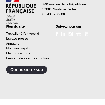
200 avenue de la République
92001 Nanterre Cedex
01 40 97 72 00
Plan du site
Suivez-nous sur
Travailler à l'université
Espace presse
Annuaire
Mentions légales
Plan du campus
Personnalisation des cookies
Connexion ksup