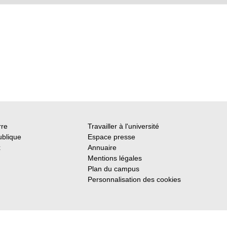
rre
Travailler à l'université
ublique
Espace presse
x
Annuaire
Mentions légales
Plan du campus
Personnalisation des cookies