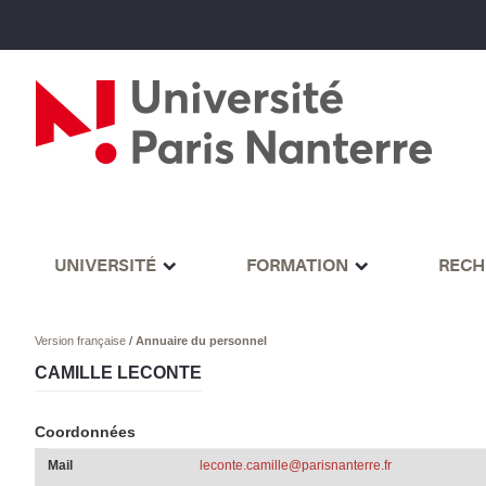
UNIVERSITÉ
FORMATION
RECH
Version française
/
Annuaire du personnel
CAMILLE LECONTE
Coordonnées
Mail
leconte.camille@parisnanterre.fr