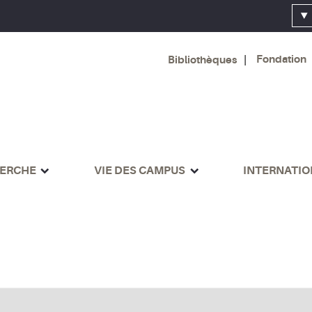
Fondation
Bibliothèques
ERCHE
VIE DES CAMPUS
INTERNATI