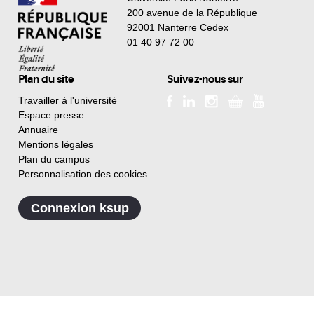
200 avenue de la République
92001 Nanterre Cedex
01 40 97 72 00
Plan du site
Suivez-nous sur
Travailler à l'université
Espace presse
Annuaire
Mentions légales
Plan du campus
Personnalisation des cookies
Connexion ksup