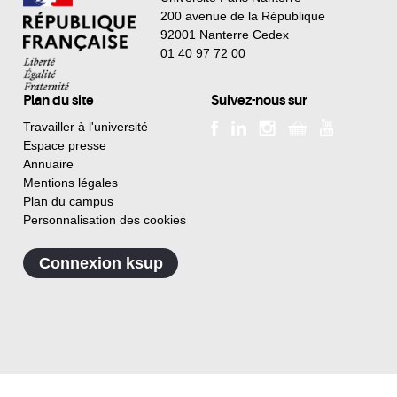
200 avenue de la République
92001 Nanterre Cedex
01 40 97 72 00
Plan du site
Suivez-nous sur
Travailler à l'université
Espace presse
Annuaire
Mentions légales
Plan du campus
Personnalisation des cookies
Connexion ksup