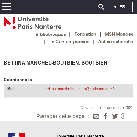
FR
Fondation
MSH Mondes
Bibliothèques
La Contemporaine
Actus recherche
BETTINA MANCHEL-BOUTBIEN, BOUTBIEN
Coordonnées
Mail
bettina.manchelboutbien@parisnanterre.fr
Mis à jour le 17 décembre 2021
Partager cette page
Université Paris Nanterre