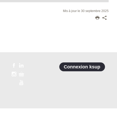
Mis à jour le 30 septembre 2025
Connexion ksup