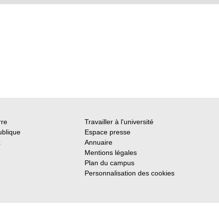
rre
Travailler à l'université
ublique
Espace presse
x
Annuaire
Mentions légales
Plan du campus
Personnalisation des cookies