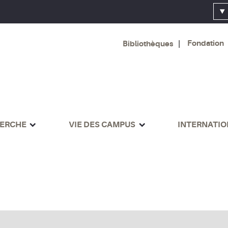
Fondation
Bibliothèques
ERCHE
VIE DES CAMPUS
INTERNATI