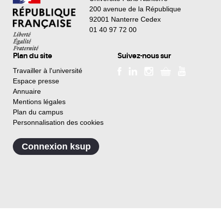
200 avenue de la République
92001 Nanterre Cedex
01 40 97 72 00
Plan du site
Suivez-nous sur
Travailler à l'université
Espace presse
Annuaire
Mentions légales
Plan du campus
Personnalisation des cookies
Connexion ksup