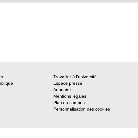
rre
Travailler à l'université
ublique
Espace presse
x
Annuaire
Mentions légales
Plan du campus
Personnalisation des cookies