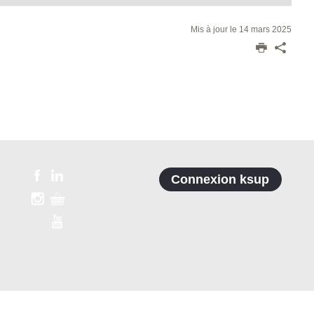
Mis à jour le 14 mars 2025
Connexion ksup