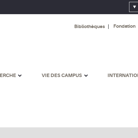
Fondation
Bibliothèques
ERCHE
VIE DES CAMPUS
INTERNATI