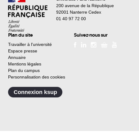
200 avenue de la République
92001 Nanterre Cedex
01 40 97 72 00
Plan du site
Suivez-nous sur
Travailler à l'université
Espace presse
Annuaire
Mentions légales
Plan du campus
Personnalisation des cookies
Connexion ksup