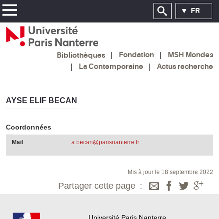
FR
Fondation
MSH Mondes
Bibliothèques
La Contemporaine
Actus recherche
AYSE ELIF BECAN
Coordonnées
Mail
a.becan@parisnanterre.fr
Mis à jour le 18 septembre 2022
Partager cette page
Université Paris Nanterre