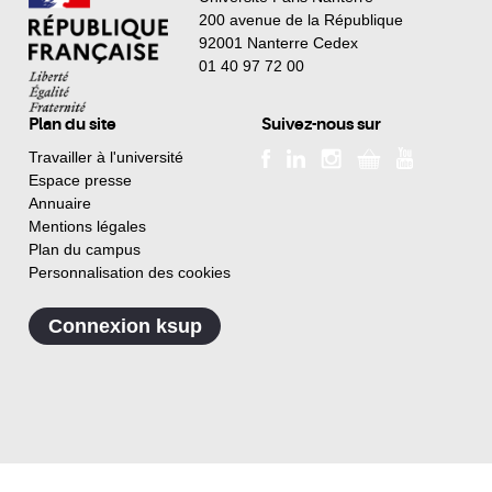
200 avenue de la République
92001 Nanterre Cedex
01 40 97 72 00
Plan du site
Suivez-nous sur
Travailler à l'université
Espace presse
Annuaire
Mentions légales
Plan du campus
Personnalisation des cookies
Connexion ksup