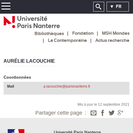
FR
Fondation
MSH Mondes
Bibliothèques
La Contemporaine
Actus recherche
AURÉLIE LACOUCHIE
Coordonnées
Mail
a.lacouchie@parisnanterre.fr
Mis à jour le 12 septembre 2021
Partager cette page
Université Paris Nanterre