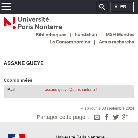
FR
Fondation
MSH Mondes
Bibliothèques
La Contemporaine
Actus recherche
ASSANE GUEYE
Coordonnées
Mail
assane.gueye@parisnanterre.fr
Mis à jour le 03 septembre 2024
Partager cette page
Université Paris Nanterre