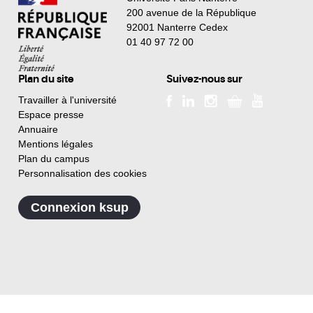
200 avenue de la République
92001 Nanterre Cedex
01 40 97 72 00
Plan du site
Suivez-nous sur
Travailler à l'université
Espace presse
Annuaire
Mentions légales
Plan du campus
Personnalisation des cookies
Connexion ksup