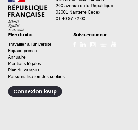
200 avenue de la République
92001 Nanterre Cedex
01 40 97 72 00
Plan du site
Suivez-nous sur
Travailler à l'université
Espace presse
Annuaire
Mentions légales
Plan du campus
Personnalisation des cookies
Connexion ksup