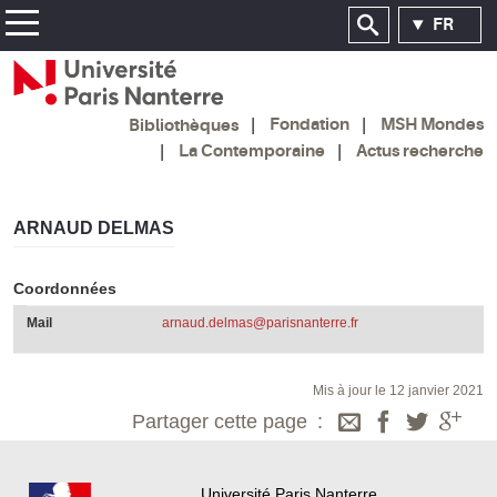
FR
Fondation
MSH Mondes
Bibliothèques
La Contemporaine
Actus recherche
ARNAUD DELMAS
Coordonnées
Mail
arnaud.delmas@parisnanterre.fr
Mis à jour le 12 janvier 2021
Partager cette page
Université Paris Nanterre