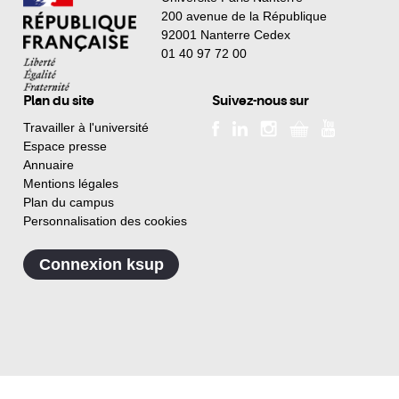
200 avenue de la République
92001 Nanterre Cedex
01 40 97 72 00
Plan du site
Suivez-nous sur
Travailler à l'université
Espace presse
Annuaire
Mentions légales
Plan du campus
Personnalisation des cookies
Connexion ksup