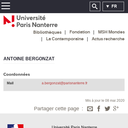
FR
Fondation
MSH Mondes
Bibliothèques
La Contemporaine
Actus recherche
ANTOINE BERGONZAT
Coordonnées
Mail
a.bergonzat@parisnanterre.fr
Mis à jour le 08 mai 2020
Partager cette page
Université Paris Nanterre