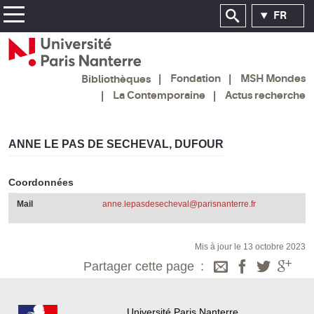
FR
Fondation
MSH Mondes
Bibliothèques
La Contemporaine
Actus recherche
ANNE LE PAS DE SECHEVAL, DUFOUR
Coordonnées
Mail
anne.lepasdesecheval@parisnanterre.fr
Mis à jour le 13 octobre 2023
Partager cette page
Université Paris Nanterre