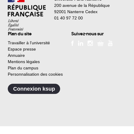
200 avenue de la République
92001 Nanterre Cedex
01 40 97 72 00
Plan du site
Suivez-nous sur
Travailler à l'université
Espace presse
Annuaire
Mentions légales
Plan du campus
Personnalisation des cookies
Connexion ksup