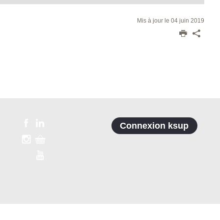
Mis à jour le 04 juin 2019
Connexion ksup