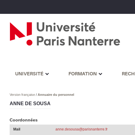
UNIVERSITÉ
FORMATION
RECH
Version française
/
Annuaire du personnel
ANNE DE SOUSA
Coordonnées
Mail
anne.desousa@parisnanterre.fr