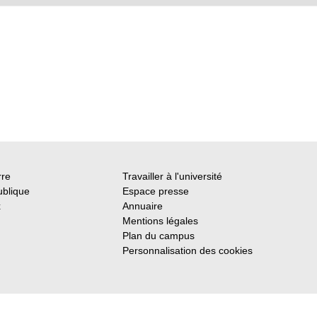
rre
Travailler à l'université
ublique
Espace presse
x
Annuaire
Mentions légales
Plan du campus
Personnalisation des cookies