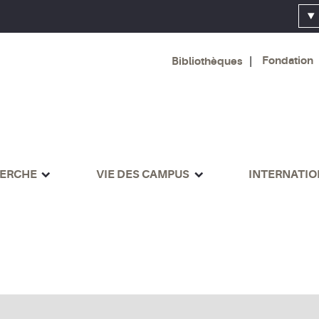
Fondation
Bibliothèques
ERCHE
VIE DES CAMPUS
INTERNATI