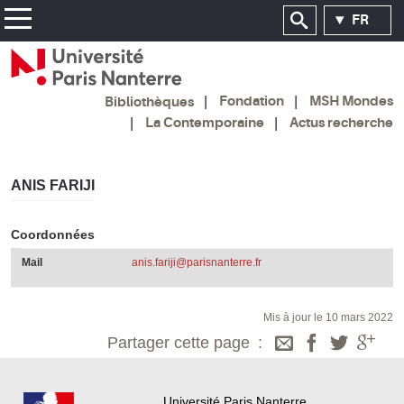
FR
Fondation
MSH Mondes
Bibliothèques
La Contemporaine
Actus recherche
ANIS FARIJI
Coordonnées
Mail
anis.fariji@parisnanterre.fr
Mis à jour le 10 mars 2022
Partager cette page
Université Paris Nanterre