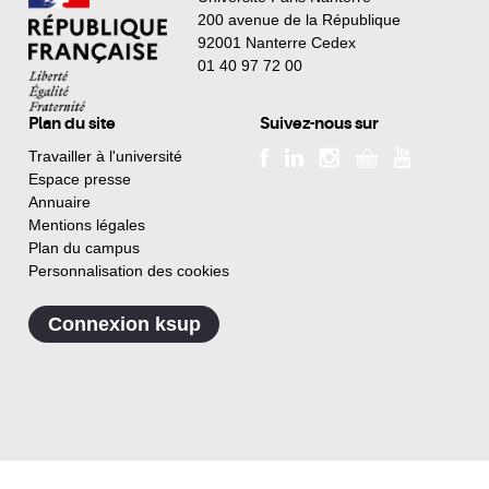
200 avenue de la République
92001 Nanterre Cedex
01 40 97 72 00
Plan du site
Suivez-nous sur
Travailler à l'université
Espace presse
Annuaire
Mentions légales
Plan du campus
Personnalisation des cookies
Connexion ksup