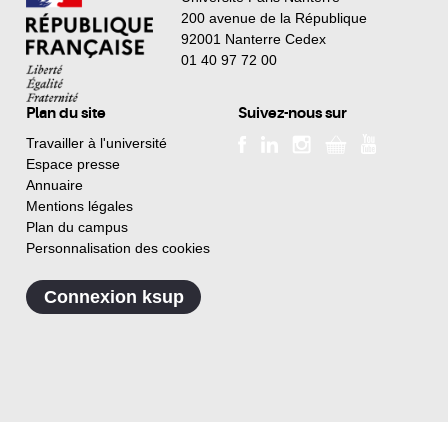
200 avenue de la République
92001 Nanterre Cedex
01 40 97 72 00
Plan du site
Suivez-nous sur
Travailler à l'université
Espace presse
Annuaire
Mentions légales
Plan du campus
Personnalisation des cookies
Connexion ksup