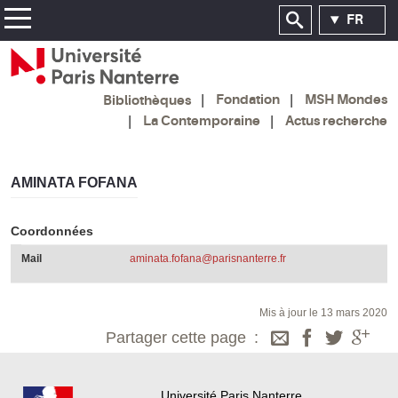
FR
Fondation
MSH Mondes
Bibliothèques
La Contemporaine
Actus recherche
AMINATA FOFANA
Coordonnées
Mail
aminata.fofana@parisnanterre.fr
Mis à jour le 13 mars 2020
Partager cette page
Université Paris Nanterre