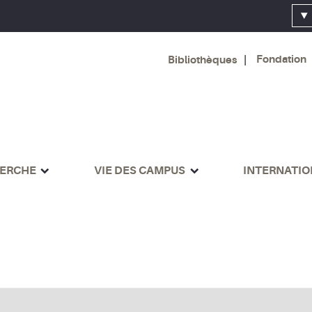
Fondation
Bibliothèques
ERCHE
VIE DES CAMPUS
INTERNATI