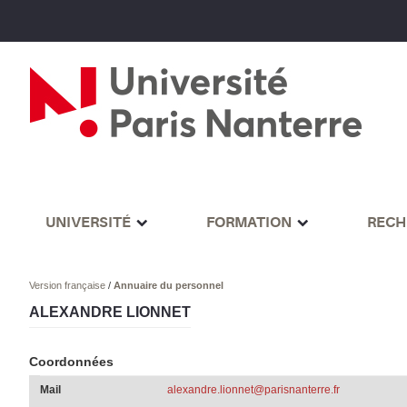
UNIVERSITÉ
FORMATION
RECH
Version française
/
Annuaire du personnel
ALEXANDRE LIONNET
Coordonnées
Mail
alexandre.lionnet@parisnanterre.fr