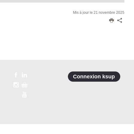
Mis à jour le 21 novembre 2025
Connexion ksup