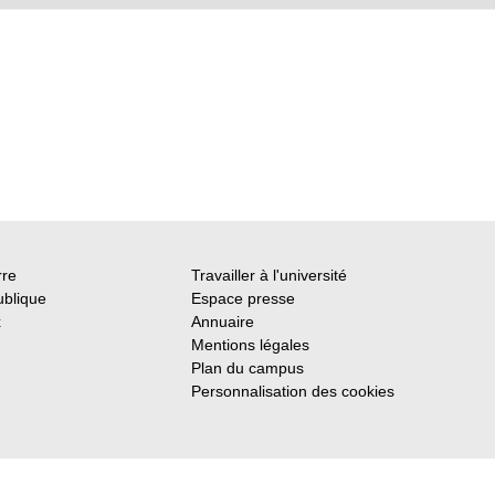
rre
Travailler à l'université
ublique
Espace presse
x
Annuaire
Mentions légales
Plan du campus
Personnalisation des cookies