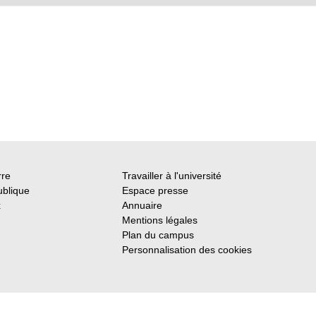
rre
Travailler à l'université
ublique
Espace presse
x
Annuaire
Mentions légales
Plan du campus
Personnalisation des cookies