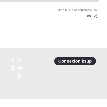
Mis à jour le 04 septembre 2020
Connexion ksup