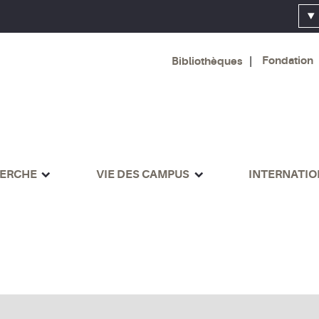
Fondation
Bibliothèques
ERCHE
VIE DES CAMPUS
INTERNATI