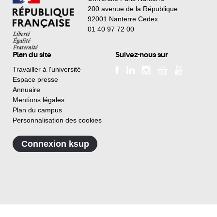
200 avenue de la République
92001 Nanterre Cedex
01 40 97 72 00
Plan du site
Suivez-nous sur
Travailler à l'université
Espace presse
Annuaire
Mentions légales
Plan du campus
Personnalisation des cookies
Connexion ksup