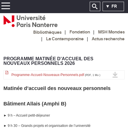
FR
Fondation
MSH Mondes
Bibliothèques
La Contemporaine
Actus recherche
PROGRAMME MATINÉE D'ACCUEIL DES
NOUVEAUX PERSONNELS 2026
Programme-Accueil-Nouveaux-Personnels.pdf
(PDF, 1 Mo )
Matinée d’accueil des nouveaux personnels
Bâtiment Allais (Amphi B)
► 9 h – Accueil petit-déjeuner
► 9 h 30 – Grands projets et organisation de l’université