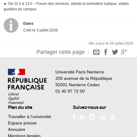
► De 11 h à 13 h – Forum des services, stands et animation ludique, visites
guidées du campus
Dates
Créé le
3 juillet 2026
Mis à jour le 20 juillet 2026
Partager cette page
Université Paris Nanterre
200 avenue de la République
92001 Nanterre Cedex
01 40 97 72 00
Plan du site
Suivez-nous sur
Travailler à l'université
Espace presse
Annuaire
Mentions légales