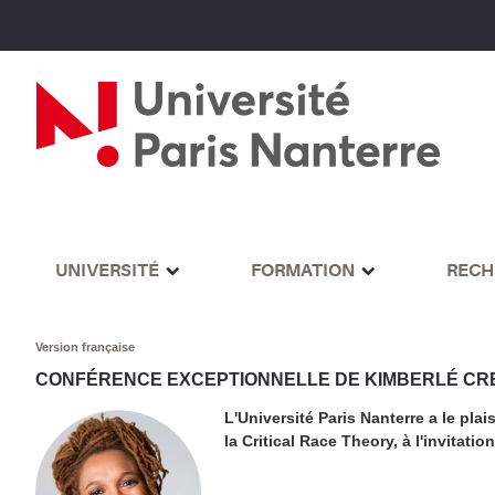
UNIVERSITÉ
FORMATION
RECH
Version française
CONFÉRENCE EXCEPTIONNELLE DE KIMBERLÉ CRE
L'Université Paris Nanterre a le pl
la Critical Race Theory, à l'invitatio