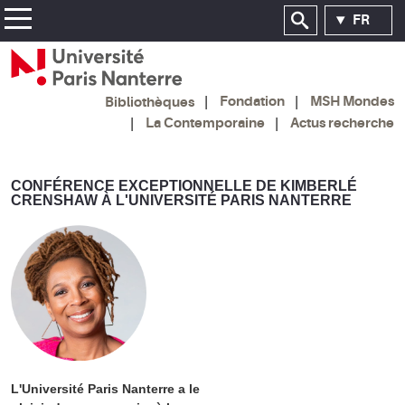
FR
Fondation
MSH Mondes
Bibliothèques
La Contemporaine
Actus recherche
CONFÉRENCE EXCEPTIONNELLE DE KIMBERLÉ
CRENSHAW À L'UNIVERSITÉ PARIS NANTERRE
L'Université Paris Nanterre a le