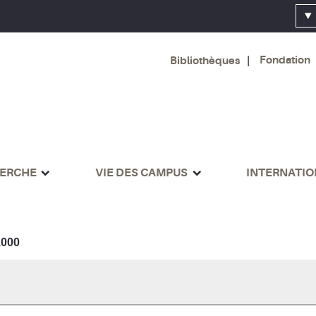
Fondation
Bibliothèques
ERCHE
VIE DES CAMPUS
INTERNATI
000