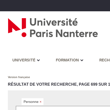
UNIVERSITÉ
FORMATION
RECH
Version française
RÉSULTAT DE VOTRE RECHERCHE, PAGE 699 SUR 1
Personne
×
Rechercher par mots-clés