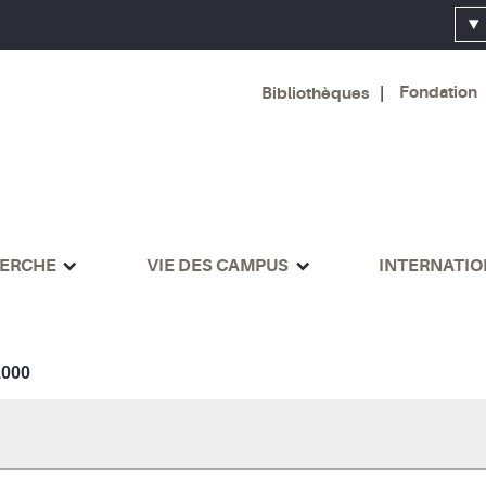
Fondation
Bibliothèques
ERCHE
VIE DES CAMPUS
INTERNATI
000