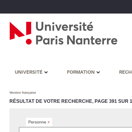
UNIVERSITÉ
FORMATION
RECH
Version française
RÉSULTAT DE VOTRE RECHERCHE, PAGE 391 SUR 1
Personne
×
Rechercher par mots-clés