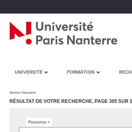
UNIVERSITÉ
FORMATION
RECH
Version française
RÉSULTAT DE VOTRE RECHERCHE, PAGE 305 SUR 1
Personne
×
Rechercher par mots-clés