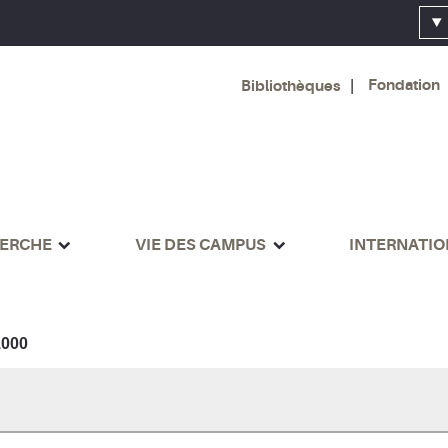
Fondation
Bibliothèques
ERCHE
VIE DES CAMPUS
INTERNATI
000