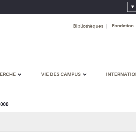
Fondation
Bibliothèques
ERCHE
VIE DES CAMPUS
INTERNATI
000