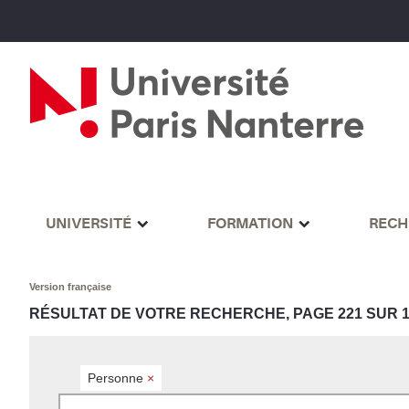
UNIVERSITÉ
FORMATION
RECH
Version française
RÉSULTAT DE VOTRE RECHERCHE, PAGE 221 SUR 1
Personne
×
Rechercher par mots-clés