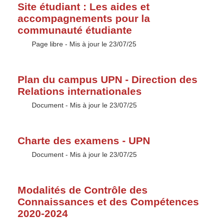
Site étudiant : Les aides et
accompagnements pour la
communauté étudiante
Type :
Page libre
- Mis à jour le 23/07/25
Plan du campus UPN - Direction des
Relations internationales
Type :
Document
- Mis à jour le 23/07/25
Charte des examens - UPN
Type :
Document
- Mis à jour le 23/07/25
Modalités de Contrôle des
Connaissances et des Compétences
2020-2024