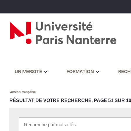
UNIVERSITÉ
FORMATION
RECH
Version française
RÉSULTAT DE VOTRE RECHERCHE, PAGE 51 SUR 1
Rechercher par mots-clés