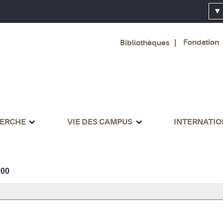
Fondation
Bibliothèques
ERCHE
VIE DES CAMPUS
INTERNATI
000