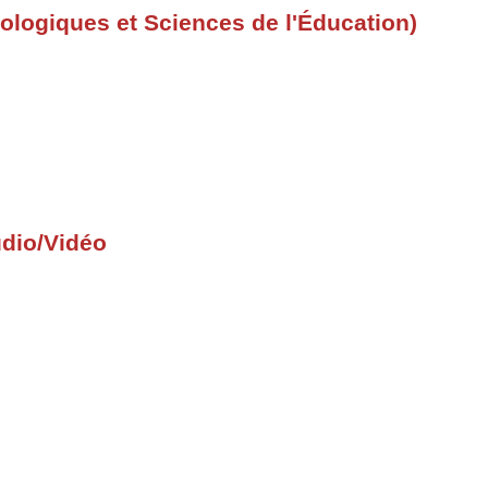
ologiques et Sciences de l'Éducation)
udio/Vidéo