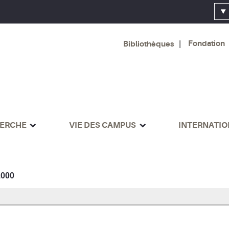
Fondation
Bibliothèques
ERCHE
VIE DES CAMPUS
INTERNATI
000