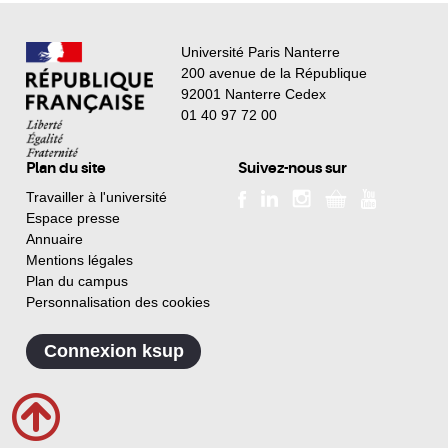
Université Paris Nanterre
200 avenue de la République
92001 Nanterre Cedex
01 40 97 72 00
Plan du site
Suivez-nous sur
Travailler à l'université
Espace presse
Annuaire
Mentions légales
Plan du campus
Personnalisation des cookies
Connexion ksup