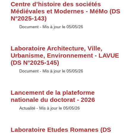
Centre d’histoire des sociétés
Médiévales et Modernes - MéMo (DS
N°2025-143)
Type :
Document
- Mis à jour le 05/05/26
Laboratoire Architecture, Ville,
Urbanisme, Environnement - LAVUE
(DS N°2025-145)
Type :
Document
- Mis à jour le 05/05/26
Lancement de la plateforme
nationale du doctorat - 2026
Type :
Actualité
- Mis à jour le 05/05/26
Laboratoire Etudes Romanes (DS