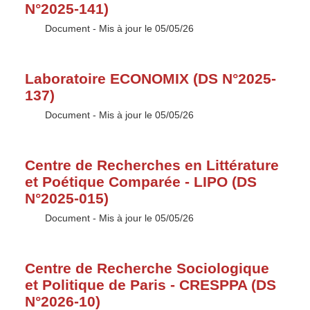
N°2025-141)
Type :
Document
- Mis à jour le 05/05/26
Laboratoire ECONOMIX (DS N°2025-
137)
Type :
Document
- Mis à jour le 05/05/26
Centre de Recherches en Littérature
et Poétique Comparée - LIPO (DS
N°2025-015)
Type :
Document
- Mis à jour le 05/05/26
Centre de Recherche Sociologique
et Politique de Paris - CRESPPA (DS
N°2026-10)