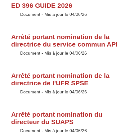
ED 396 GUIDE 2026
Type :
Document
- Mis à jour le 04/06/26
Arrêté portant nomination de la
directrice du service commun API
Type :
Document
- Mis à jour le 04/06/26
Arrêté portant nomination de la
directrice de l'UFR SPSE
Type :
Document
- Mis à jour le 04/06/26
Arrêté portant nomination du
directeur du SUAPS
Type :
Document
- Mis à jour le 04/06/26