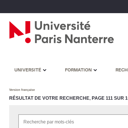
UNIVERSITÉ
FORMATION
RECH
Version française
RÉSULTAT DE VOTRE RECHERCHE, PAGE 111 SUR 1
Rechercher par mots-clés