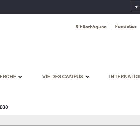
Fondation
Bibliothèques
ERCHE
VIE DES CAMPUS
INTERNATI
000