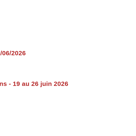
/06/2026
ns - 19 au 26 juin 2026