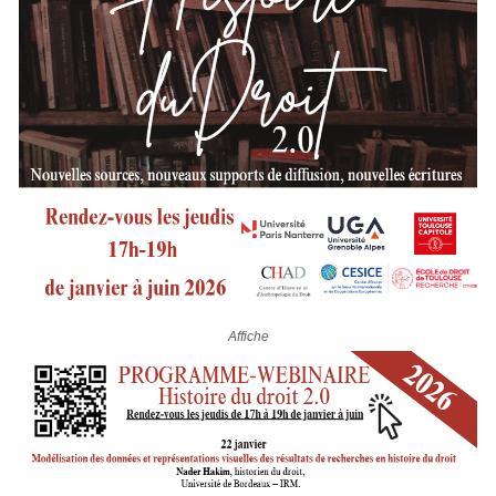
Affiche