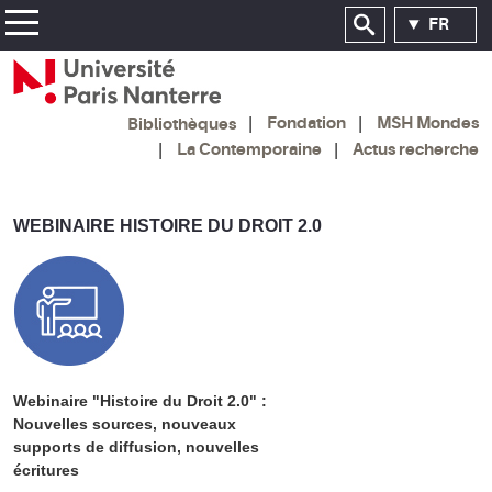
FR
Fondation
MSH Mondes
Bibliothèques
La Contemporaine
Actus recherche
WEBINAIRE HISTOIRE DU DROIT 2.0
Webinaire "Histoire du Droit 2.0" :
Nouvelles sources, nouveaux
supports de diffusion, nouvelles
écritures