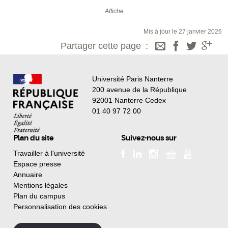
Affiche
Mis à jour le 27 janvier 2026
Partager cette page
Université Paris Nanterre
200 avenue de la République
92001 Nanterre Cedex
01 40 97 72 00
Plan du site
Suivez-nous sur
Travailler à l'université
Espace presse
Annuaire
Mentions légales
Plan du campus
Personnalisation des cookies