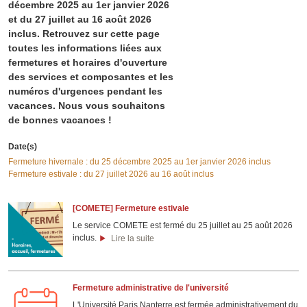
décembre 2025 au 1er janvier 2026
et du 27 juillet au 16 août 2026
inclus. Retrouvez sur cette page
toutes les informations liées aux
fermetures et horaires d'ouverture
des services et composantes et les
numéros d'urgences pendant les
vacances. Nous vous souhaitons
de bonnes vacances !
Date(s)
Fermeture hivernale : du 25 décembre 2025 au 1er janvier 2026 inclus
Fermeture estivale : du 27 juillet 2026 au 16 août inclus
[COMETE] Fermeture estivale
Le service COMETE est fermé du 25 juillet au 25 août 2026
inclus.
Lire la suite
Fermeture administrative de l'université
L'Université Paris Nanterre est fermée administrativement du