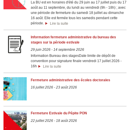
La BU est en horaires d'été du 29 juin au 17 juillet puis du 17
août au 11 septembre, du lundi au vendredi (9h - 18h) ; avec
une période de fermeture du samedi 18 juillet au dimanche
16 août. Elle est fermée tous les samedis pendant cette
période.
Lire la suite
Information fermeture administrative du bureau des
stages sur la période estivale
29 juin 2026
-
14 septembre 2026
Information Bureau des stagesDate limite de dépôt de
convention pour signature finale vendredi 17 juillet 2026 -
16h
Lire la suite
Fermeture administrative des écoles doctorales
16 juillet 2026
-
23 août 2026
Fermeture Estivale du Pépite PON
22 juillet 2026
-
18 août 2026