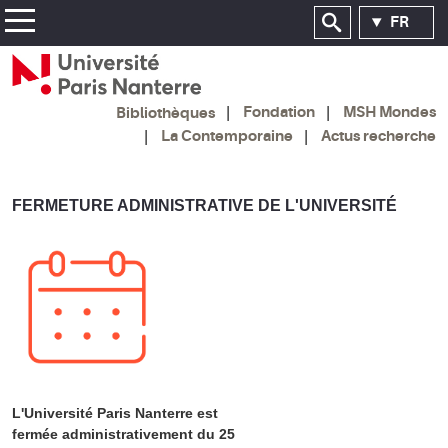
FR
Fondation
MSH Mondes
Bibliothèques
La Contemporaine
Actus recherche
FERMETURE ADMINISTRATIVE DE L'UNIVERSITÉ
L'Université Paris Nanterre est
fermée administrativement du 25