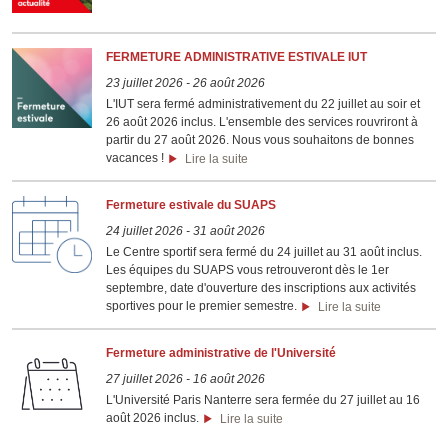
FERMETURE ADMINISTRATIVE ESTIVALE IUT
23 juillet 2026
-
26 août 2026
L'IUT sera fermé administrativement du 22 juillet au soir et
26 août 2026 inclus. L'ensemble des services rouvriront à
partir du 27 août 2026. Nous vous souhaitons de bonnes
vacances !
Lire la suite
Fermeture estivale du SUAPS
24 juillet 2026
-
31 août 2026
Le Centre sportif sera fermé du 24 juillet au 31 août inclus.
Les équipes du SUAPS vous retrouveront dès le 1er
septembre, date d'ouverture des inscriptions aux activités
sportives pour le premier semestre.
Lire la suite
Fermeture administrative de l'Université
27 juillet 2026
-
16 août 2026
L'Université Paris Nanterre sera fermée du 27 juillet au 16
août 2026 inclus.
Lire la suite