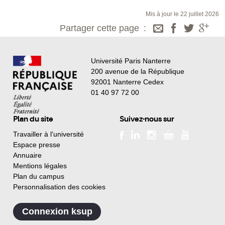
Mis à jour le 22 juillet 2026
Partager cette page
Université Paris Nanterre
200 avenue de la République
92001 Nanterre Cedex
01 40 97 72 00
Plan du site
Suivez-nous sur
Travailler à l'université
Espace presse
Annuaire
Mentions légales
Plan du campus
Personnalisation des cookies
Connexion ksup