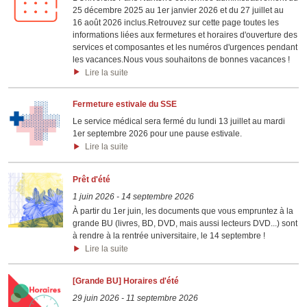
25 décembre 2025 au 1er janvier 2026 et du 27 juillet au
16 août 2026 inclus.Retrouvez sur cette page toutes les
informations liées aux fermetures et horaires d'ouverture des
services et composantes et les numéros d'urgences pendant
les vacances.Nous vous souhaitons de bonnes vacances !
Lire la suite
Fermeture estivale du SSE
Le service médical sera fermé du lundi 13 juillet au mardi
1er septembre 2026 pour une pause estivale.
Lire la suite
Prêt d'été
1 juin 2026
-
14 septembre 2026
À partir du 1er juin, les documents que vous empruntez à la
grande BU (livres, BD, DVD, mais aussi lecteurs DVD...) sont
à rendre à la rentrée universitaire, le 14 septembre !
Lire la suite
[Grande BU] Horaires d'été
29 juin 2026
-
11 septembre 2026