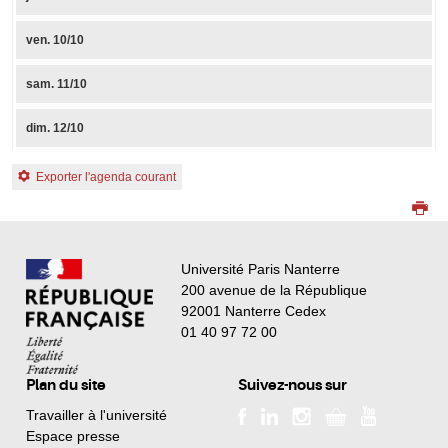
ven.
10/10
sam.
11/10
dim.
12/10
Exporter l'agenda courant
Université Paris Nanterre
200 avenue de la République
92001 Nanterre Cedex
01 40 97 72 00
Plan du site
Suivez-nous sur
Travailler à l'université
Espace presse