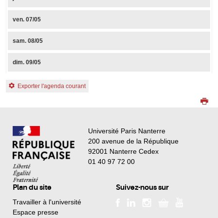
ven.
07/05
sam.
08/05
dim.
09/05
Exporter l'agenda courant
Université Paris Nanterre
200 avenue de la République
92001 Nanterre Cedex
01 40 97 72 00
Plan du site
Suivez-nous sur
Travailler à l'université
Espace presse