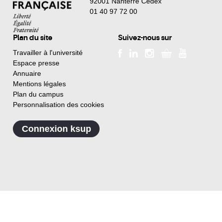
92001 Nanterre Cedex
01 40 97 72 00
Plan du site
Suivez-nous sur
Travailler à l'université
Espace presse
Annuaire
Mentions légales
Plan du campus
Personnalisation des cookies
Connexion ksup