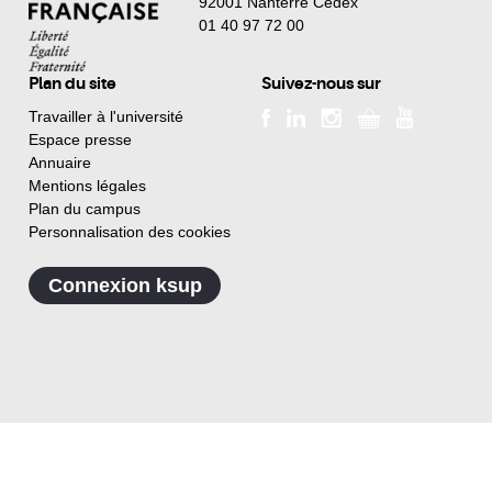
92001 Nanterre Cedex
01 40 97 72 00
Plan du site
Suivez-nous sur
Travailler à l'université
Espace presse
Annuaire
Mentions légales
Plan du campus
Personnalisation des cookies
Connexion ksup