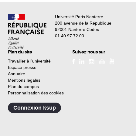
Université Paris Nanterre
200 avenue de la République
92001 Nanterre Cedex
01 40 97 72 00
Plan du site
Suivez-nous sur
Travailler à l'université
Espace presse
Annuaire
Mentions légales
Plan du campus
Personnalisation des cookies
Connexion ksup