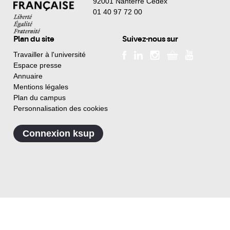
92001 Nanterre Cedex
01 40 97 72 00
Plan du site
Suivez-nous sur
Travailler à l'université
Espace presse
Annuaire
Mentions légales
Plan du campus
Personnalisation des cookies
Connexion ksup