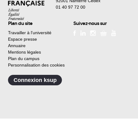
92001 Nanterre Cedex
01 40 97 72 00
Plan du site
Suivez-nous sur
Travailler à l'université
Espace presse
Annuaire
Mentions légales
Plan du campus
Personnalisation des cookies
Connexion ksup