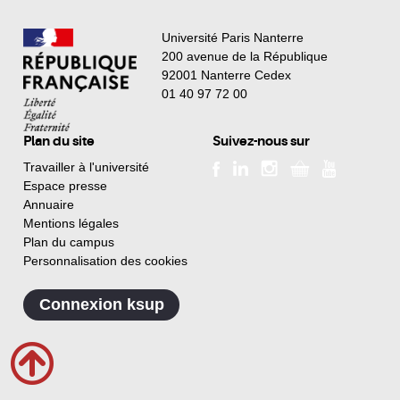
Université Paris Nanterre
200 avenue de la République
92001 Nanterre Cedex
01 40 97 72 00
Plan du site
Suivez-nous sur
Travailler à l'université
Espace presse
Annuaire
Mentions légales
Plan du campus
Personnalisation des cookies
Connexion ksup