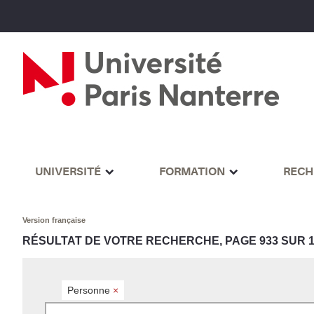
UNIVERSITÉ
FORMATION
RECH
Version française
RÉSULTAT DE VOTRE RECHERCHE, PAGE 933 SUR 1
Personne
×
Rechercher par mots-clés