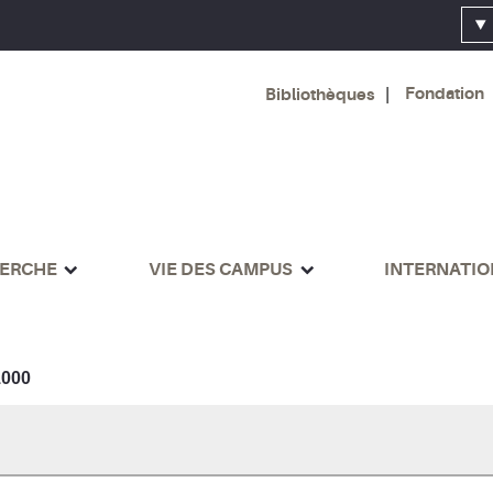
Fondation
Bibliothèques
ERCHE
VIE DES CAMPUS
INTERNATI
000