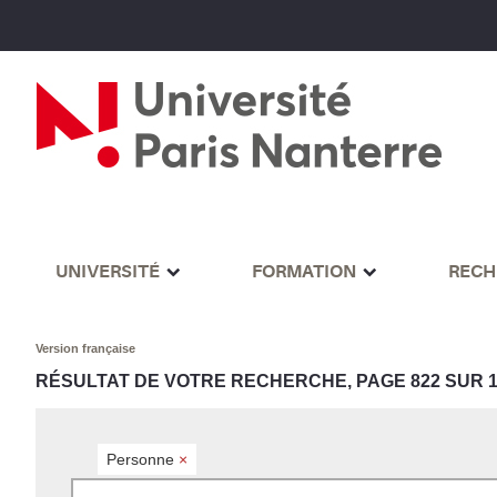
UNIVERSITÉ
FORMATION
RECH
Version française
RÉSULTAT DE VOTRE RECHERCHE, PAGE 822 SUR 1
Personne
×
Rechercher par mots-clés