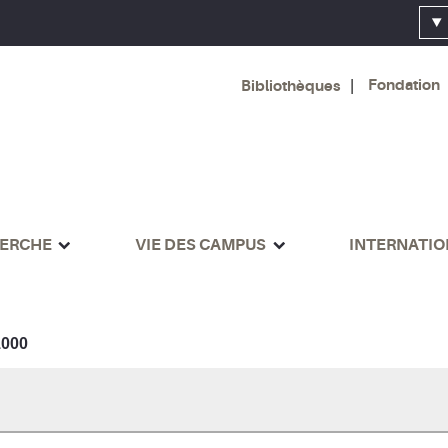
Fondation
Bibliothèques
ERCHE
VIE DES CAMPUS
INTERNATI
000